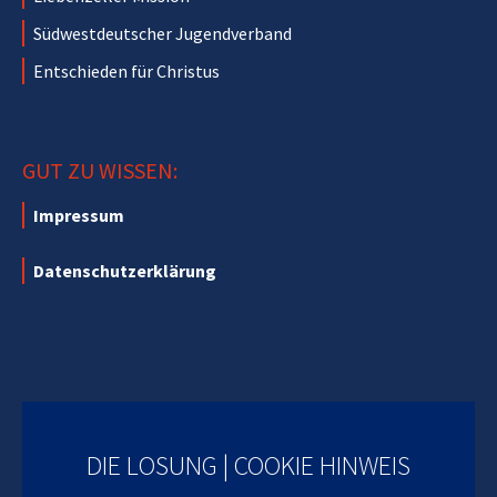
Südwestdeutscher Jugendverband
Entschieden für Christus
GUT ZU WISSEN:
Impressum
Datenschutzerklärung
DIE LOSUNG | COOKIE HINWEIS