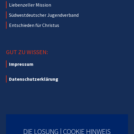
Liebenzeller Mission
Südwestdeutscher Jugendverband
Entschieden für Christus
GUT ZU WISSEN:
Impressum
Datenschutzerklärung
DIE LOSUNG | COOKIE HINWEIS