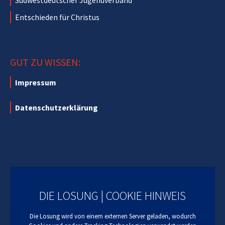
Südwestdeutscher Jugendverband
Entschieden für Christus
GUT ZU WISSEN:
Impressum
Datenschutzerklärung
DIE LOSUNG | COOKIE HINWEIS
Die Losung wird von einem externen Server geladen, wodurch