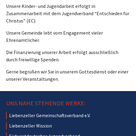
Unsere Kinder- und Jugendarbeit erfolgt in
Zusammenarbeit mit dem Jugendverband “Entschieden für
Christus” (EC).
Unsere Gemeinde lebt vom Engagement vieler
Ehrenamtlicher.
Die Finanzierung unserer Arbeit erfolgt ausschließlich
durch freiwillige Spenden.
Gerne begrüßen wir Sie in unserem Gottesdienst oder einer
unserer Veranstaltungen.
UNS NAHE STEHENDE WERKE:
Liebenzeller Gemeinschaftsverband e.V.
Liebenzeller Mission