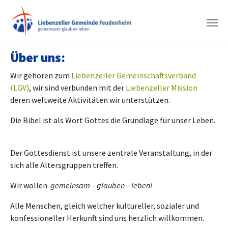
Zum Hauptinhalt springen
Über uns:
Wir gehören zum
Liebenzeller Gemeinschaftsverband
(LGV)
, wir sind verbunden mit der
Liebenzeller Mission
deren weltweite Aktivitäten wir unterstützen.
Die Bibel ist als Wort Gottes die Grundlage für unser Leben.
Der Gottesdienst ist unsere zentrale Veranstaltung, in der
sich alle Altersgruppen treffen.
Wir wollen
gemeinsam
–
glauben – leben!
Alle Menschen, gleich welcher kultureller, sozialer und
konfessioneller Herkunft sind uns herzlich willkommen.